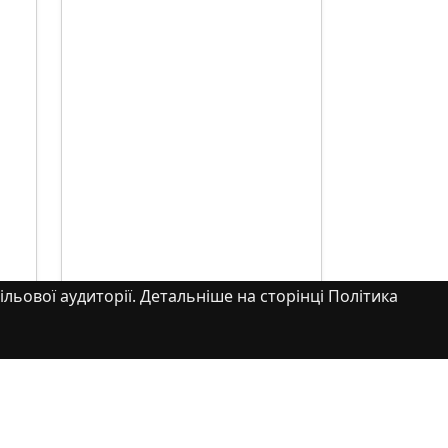
ільової аудиторії. Детальніше на сторінці Політика