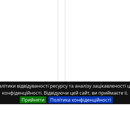
літики відвідуваності ресурсу та аналізу зацікавленості ц
конфіденційності. Відвідуючи цей сайт, ви приймаєте її.
Прийняти
Політика конфіденційності