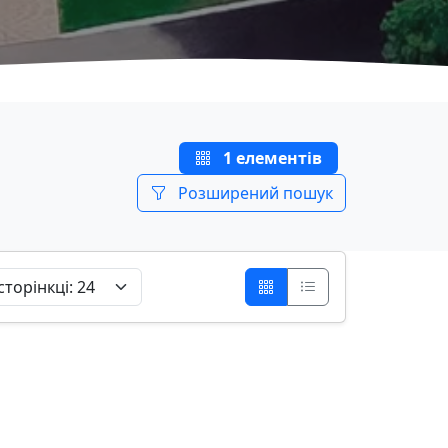
1 елементів
Розширений пошук