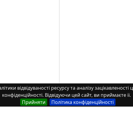
літики відвідуваності ресурсу та аналізу зацікавленості ц
конфіденційності. Відвідуючи цей сайт, ви приймаєте її.
Прийняти
Політика конфіденційності