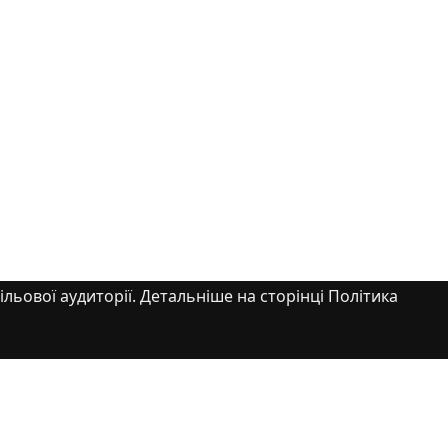
ільової аудиторії. Детальніше на сторінці Політика