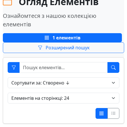
Огляд Елементів
Ознайомтеся з нашою колекцією
елементів
1 елементів
Розширений пошук