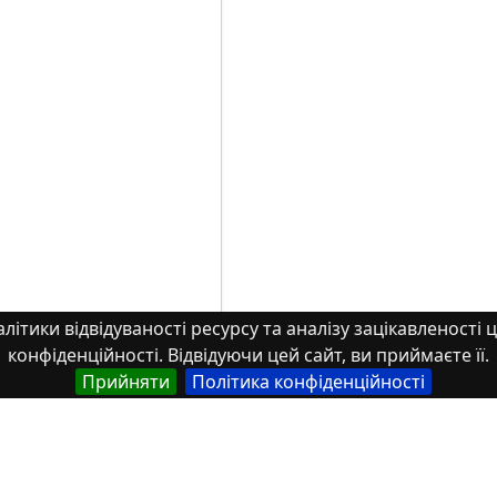
літики відвідуваності ресурсу та аналізу зацікавленості ц
конфіденційності. Відвідуючи цей сайт, ви приймаєте її.
Прийняти
Політика конфіденційності