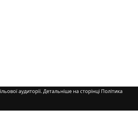
ільової аудиторії. Детальніше на сторінці Політика