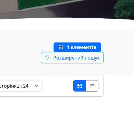
1 елементів
Розширений пошук