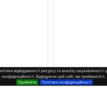
літики відвідуваності ресурсу та аналізу зацікавленості ц
конфіденційності. Відвідуючи цей сайт, ви приймаєте її.
Прийняти
Політика конфіденційності