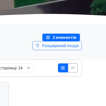
2 елементів
Розширений пошук