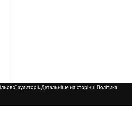
ільової аудиторії. Детальніше на сторінці Політика