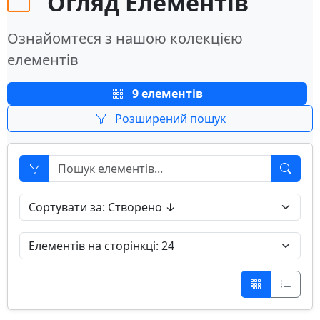
Огляд Елементів
Ознайомтеся з нашою колекцією
елементів
9 елементів
Розширений пошук