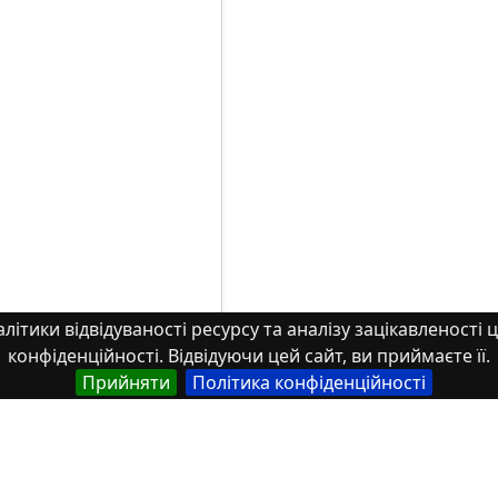
літики відвідуваності ресурсу та аналізу зацікавленості ц
конфіденційності. Відвідуючи цей сайт, ви приймаєте її.
Прийняти
Політика конфіденційності