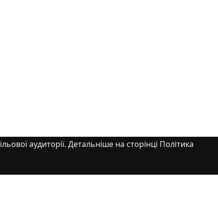
ільової аудиторії. Детальніше на сторінці Політика