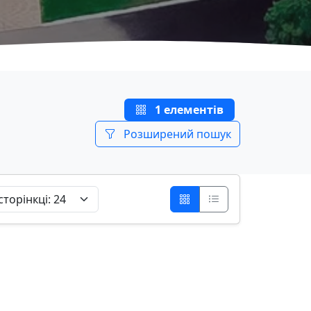
1 елементів
Розширений пошук