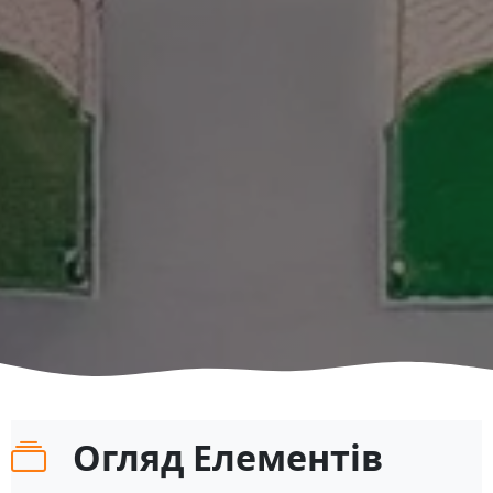
Огляд Елементів