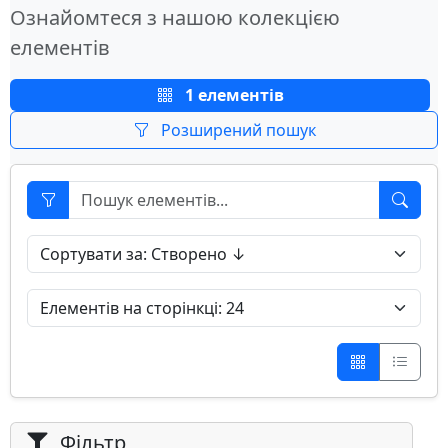
Ознайомтеся з нашою колекцією
елементів
1 елементів
Розширений пошук
Фільтр