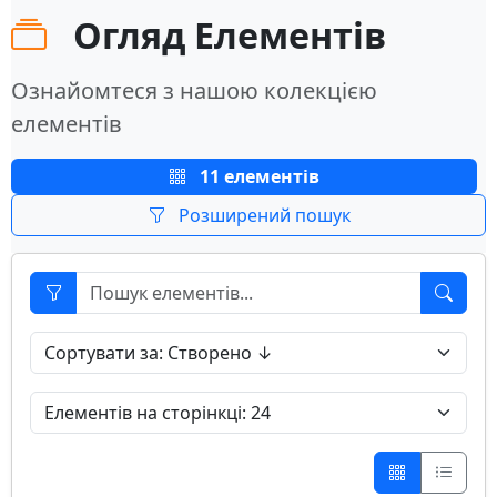
Огляд Елементів
Ознайомтеся з нашою колекцією
елементів
11 елементів
Розширений пошук