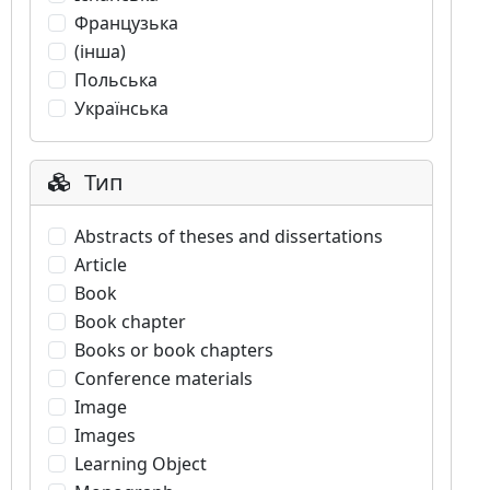
Французька
(інша)
Польська
Українська
Тип
Abstracts of theses and dissertations
Article
Book
Book chapter
Books or book chapters
Conference materials
Image
Images
Learning Object