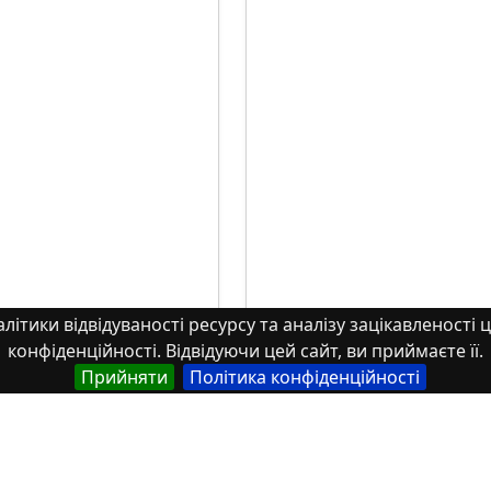
літики відвідуваності ресурсу та аналізу зацікавленості ц
конфіденційності. Відвідуючи цей сайт, ви приймаєте її.
Прийняти
Політика конфіденційності