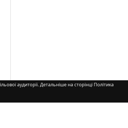
ільової аудиторії. Детальніше на сторінці Політика