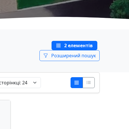
2 елементів
Розширений пошук