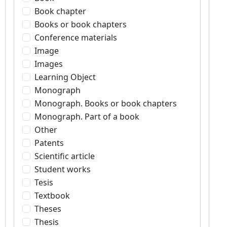
Book chapter
Books or book chapters
Conference materials
Image
Images
Learning Object
Monograph
Monograph. Books or book chapters
Monograph. Part of a book
Other
Patents
Scientific article
Student works
Tesis
Textbook
Theses
Thesis