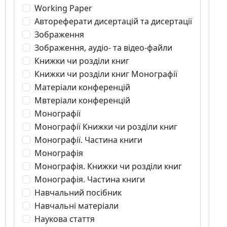
Working Paper
Автореферати дисертацій та дисертації
Зображення
Зображення, аудіо- та відео-файли
Книжки чи розділи книг
Книжки чи розділи книг Монографії
Матеріали конференцій
Мвтеріали конференцій
Монографії
Монографії Книжки чи розділи книг
Монографії. Частина книги
Монографія
Монографія. Книжки чи розділи книг
Монографія. Частина книги
Навчальний посібник
Навчальні матеріали
Наукова стаття