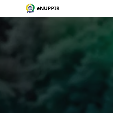
eNUPPIR