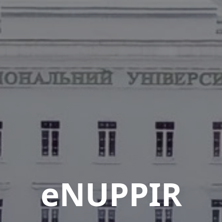
eNUPPIR