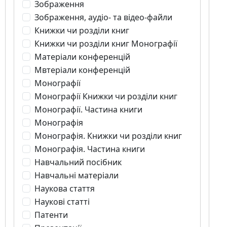
Зображення
Зображення, аудіо- та відео-файли
Книжки чи розділи книг
Книжки чи розділи книг Монографії
Матеріали конференцій
Мвтеріали конференцій
Монографії
Монографії Книжки чи розділи книг
Монографії. Частина книги
Монографія
Монографія. Книжки чи розділи книг
Монографія. Частина книги
Навчальний посібник
Навчальні матеріали
Наукова стаття
Наукові статті
Патенти