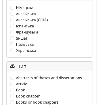
Німецька
Англійська
Англійська (США)
Іспанська
Французька
(інша)
Польська
Українська
Тип
Abstracts of theses and dissertations
Article
Book
Book chapter
Books or book chapters