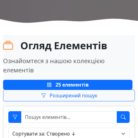
Огляд Елементів
Ознайомтеся з нашою колекцією
елементів
25 елементів
Розширений пошук