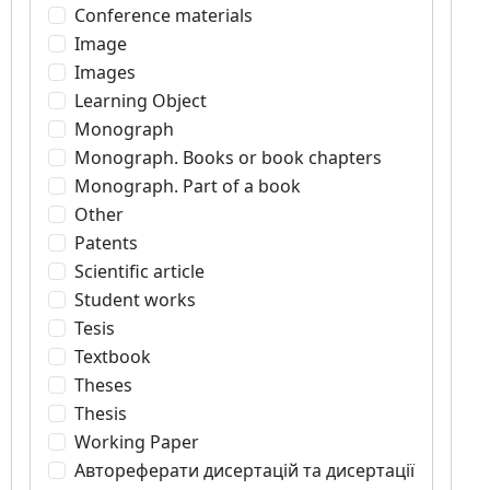
Conference materials
Image
Images
Learning Object
Monograph
Monograph. Books or book chapters
Monograph. Part of a book
Other
Patents
Scientific article
Student works
Tesis
Textbook
Theses
Thesis
Working Paper
Автореферати дисертацій та дисертації