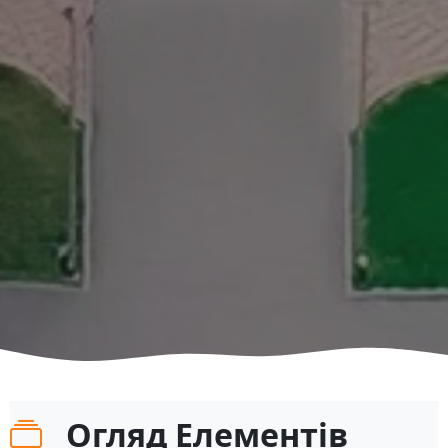
Огляд Елементів