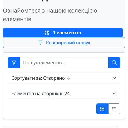
Ознайомтеся з нашою колекцією
елементів
1 елементів
Розширений пошук