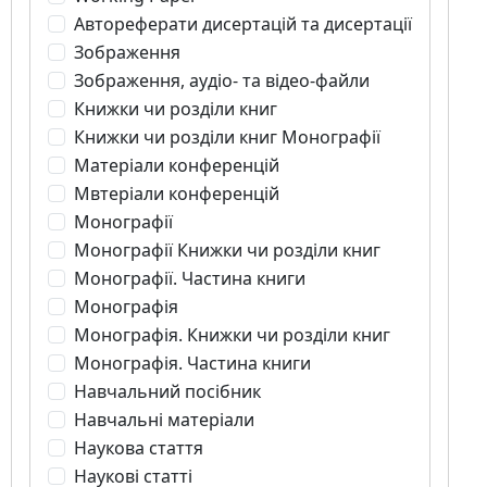
Автореферати дисертацій та дисертації
Зображення
Зображення, аудіо- та відео-файли
Книжки чи розділи книг
Книжки чи розділи книг Монографії
Матеріали конференцій
Мвтеріали конференцій
Монографії
Монографії Книжки чи розділи книг
Монографії. Частина книги
Монографія
Монографія. Книжки чи розділи книг
Монографія. Частина книги
Навчальний посібник
Навчальні матеріали
Наукова стаття
Наукові статті