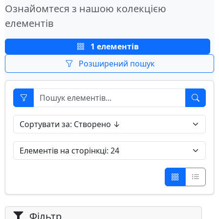
Ознайомтеся з нашою колекцією
елементів
1 елементів
Розширений пошук
Фільтр