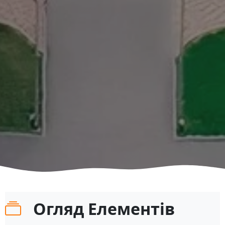
Огляд Елементів