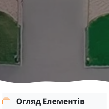
Огляд Елементів