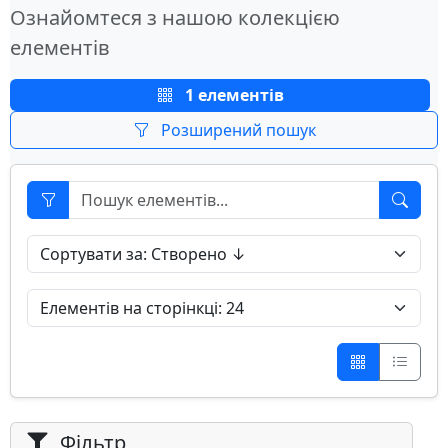
Ознайомтеся з нашою колекцією
елементів
1 елементів
Розширений пошук
Фільтр