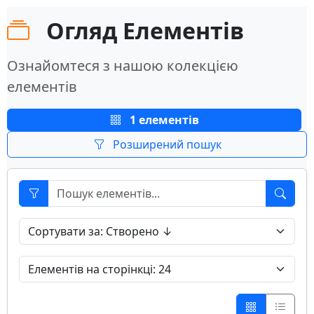
Огляд Елементів
Ознайомтеся з нашою колекцією
елементів
1 елементів
Розширений пошук