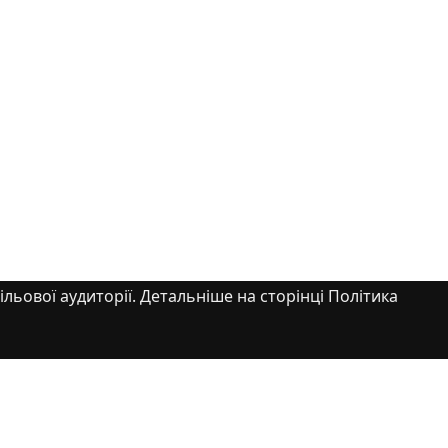
ільової аудиторії. Детальніше на сторінці Політика