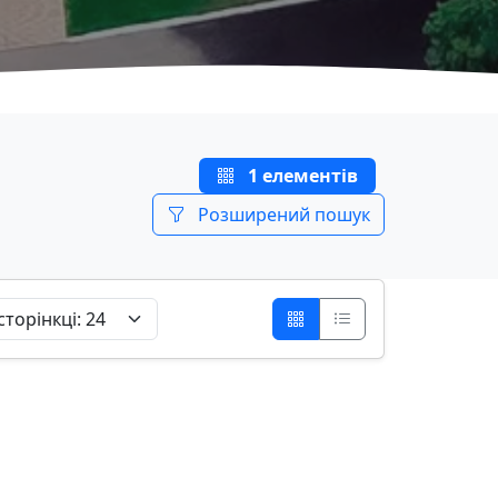
1 елементів
Розширений пошук