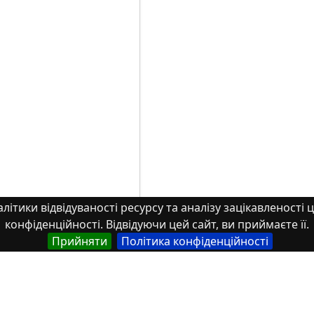
літики відвідуваності ресурсу та аналізу зацікавленості ц
конфіденційності. Відвідуючи цей сайт, ви приймаєте її.
Прийняти
Політика конфіденційності