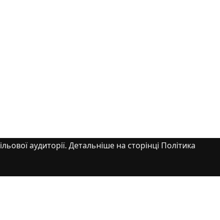
ільової аудиторії. Детальніше на сторінці Політика