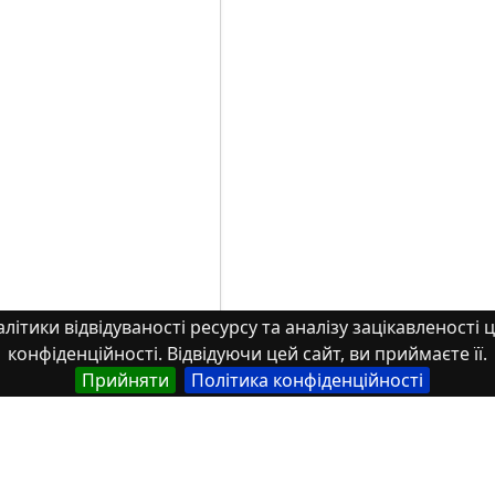
літики відвідуваності ресурсу та аналізу зацікавленості ц
конфіденційності. Відвідуючи цей сайт, ви приймаєте її.
Прийняти
Політика конфіденційності