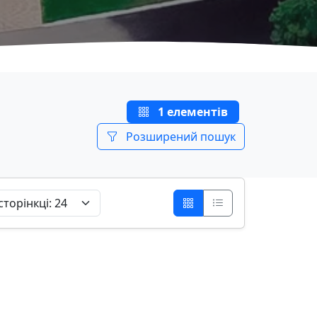
1 елементів
Розширений пошук