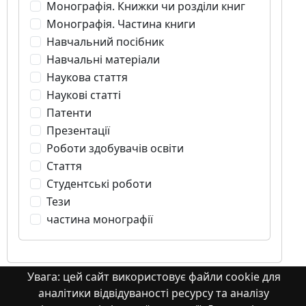
Монографія. Книжки чи розділи книг
Монографія. Частина книги
Навчальний посібник
Навчальні матеріали
Наукова стаття
Наукові статті
Патенти
Презентації
Роботи здобувачів освіти
Стаття
Студентські роботи
Тези
частина монографії
Увага: цей сайт використовує файли cookie для
аналітики відвідуваності ресурсу та аналізу
Стаття