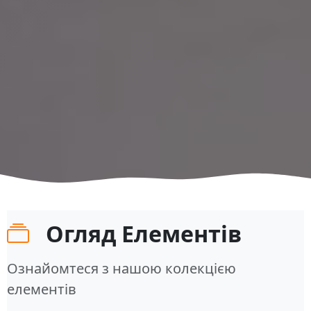
Огляд Елементів
Ознайомтеся з нашою колекцією
елементів