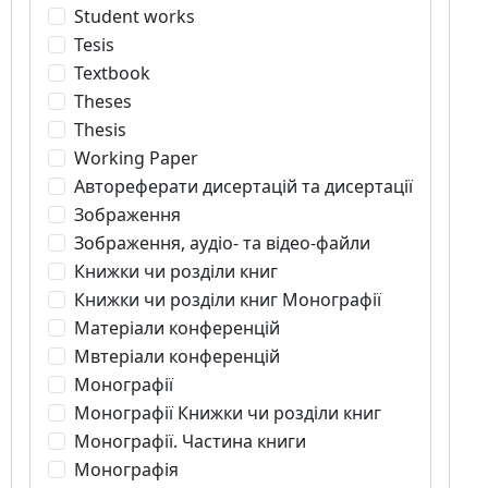
Student works
Tesis
Textbook
Theses
Thesis
Working Paper
Автореферати дисертацій та дисертації
Зображення
Зображення, аудіо- та відео-файли
Книжки чи розділи книг
Книжки чи розділи книг Монографії
Матеріали конференцій
Мвтеріали конференцій
Монографії
Монографії Книжки чи розділи книг
Монографії. Частина книги
Монографія