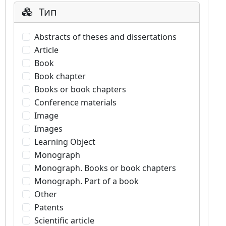
Тип
Abstracts of theses and dissertations
Article
Book
Book chapter
Books or book chapters
Conference materials
Image
Images
Learning Object
Monograph
Monograph. Books or book chapters
Monograph. Part of a book
Other
Patents
Scientific article