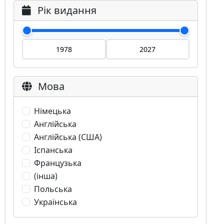
Рік видання
Мова
Німецька
Англійська
Англійська (США)
Іспанська
Французька
(інша)
Польська
Українська