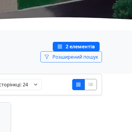
2 елементів
Розширений пошук