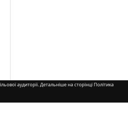
ільової аудиторії. Детальніше на сторінці Політика