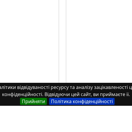
літики відвідуваності ресурсу та аналізу зацікавленості ц
конфіденційності. Відвідуючи цей сайт, ви приймаєте її.
Прийняти
Політика конфіденційності