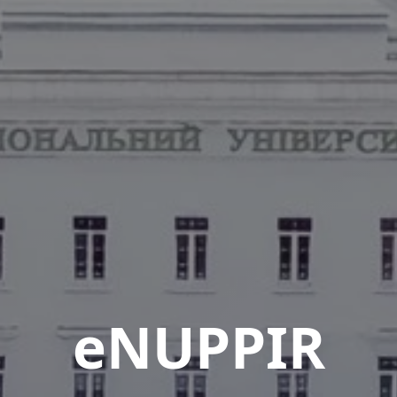
eNUPPIR