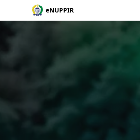
eNUPPIR