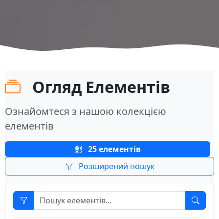
Огляд Елементів
Ознайомтеся з нашою колекцією
елементів
25 елементів
Розширений пошук