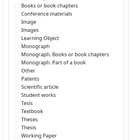
Books or book chapters
Conference materials
Image
Images
Learning Object
Monograph
Monograph. Books or book chapters
Monograph. Part of a book
Other
Patents
Scientific article
Student works
Tesis
Textbook
Theses
Thesis
Working Paper