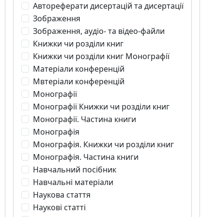
Автореферати дисертацій та дисертації
Зображення
Зображення, аудіо- та відео-файли
Книжки чи розділи книг
Книжки чи розділи книг Монографії
Матеріали конференцій
Мвтеріали конференцій
Монографії
Монографії Книжки чи розділи книг
Монографії. Частина книги
Монографія
Монографія. Книжки чи розділи книг
Монографія. Частина книги
Навчальний посібник
Навчальні матеріали
Наукова стаття
Наукові статті