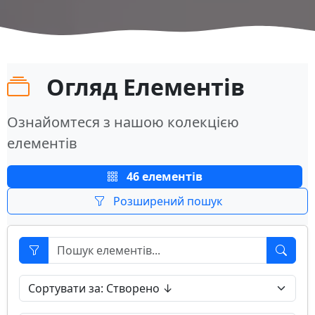
Огляд Елементів
Ознайомтеся з нашою колекцією
елементів
46 елементів
Розширений пошук