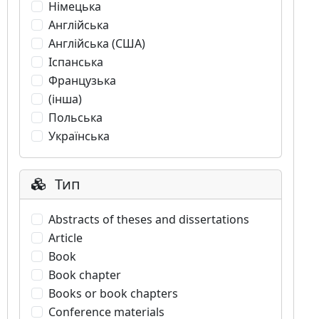
Німецька
Англійська
Англійська (США)
Іспанська
Французька
(інша)
Польська
Українська
Тип
Abstracts of theses and dissertations
Article
Book
Book chapter
Books or book chapters
Conference materials