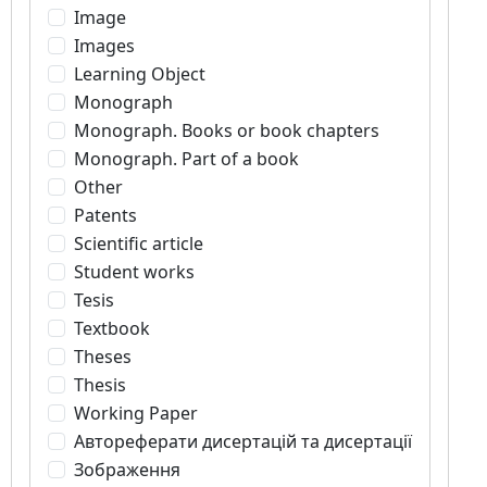
Image
Images
Learning Object
Monograph
Monograph. Books or book chapters
Monograph. Part of a book
Other
Patents
Scientific article
Student works
Tesis
Textbook
Theses
Thesis
Working Paper
Автореферати дисертацій та дисертації
Зображення