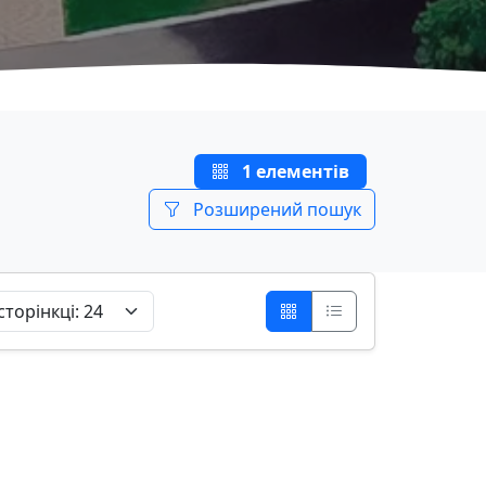
1 елементів
Розширений пошук