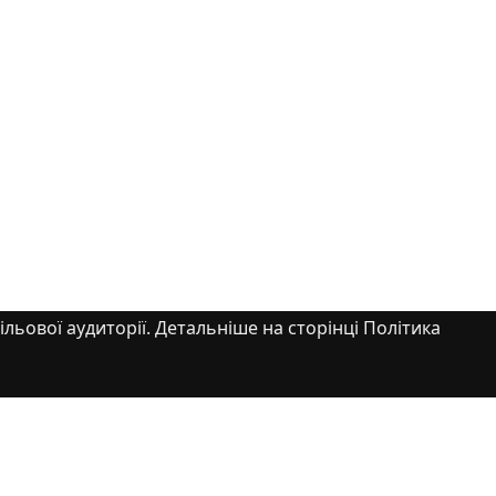
ільової аудиторії. Детальніше на сторінці Політика