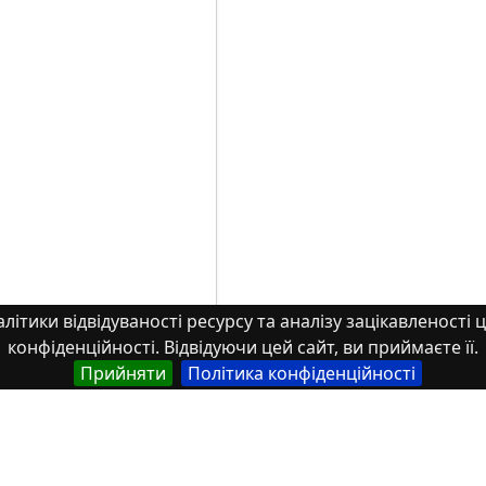
літики відвідуваності ресурсу та аналізу зацікавленості ц
конфіденційності. Відвідуючи цей сайт, ви приймаєте її.
Прийняти
Політика конфіденційності