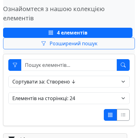
Ознайомтеся з нашою колекцією
елементів
4 елементів
Розширений пошук