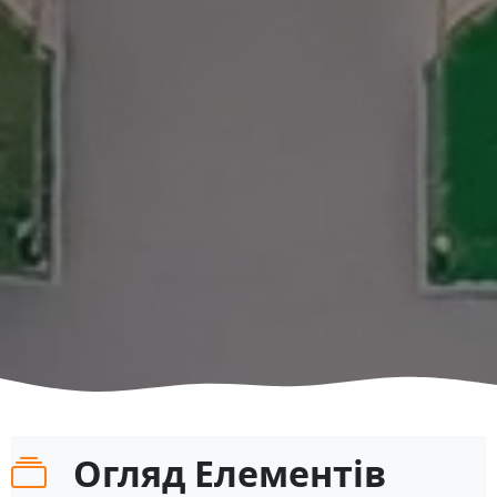
Огляд Елементів