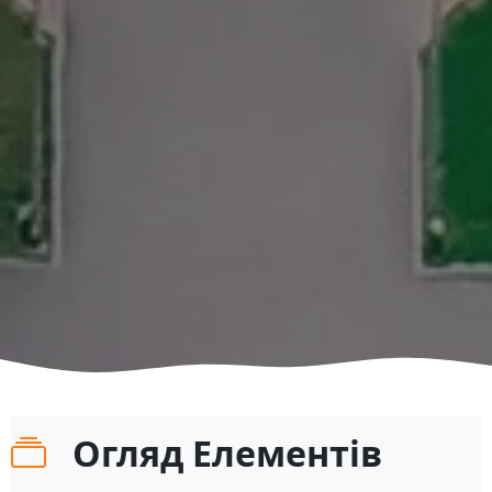
Огляд Елементів