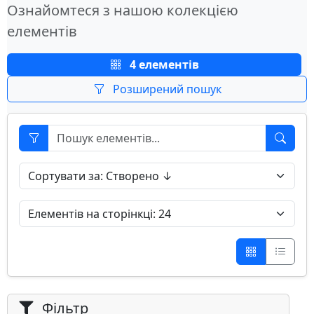
Ознайомтеся з нашою колекцією
елементів
4 елементів
Розширений пошук
Фільтр