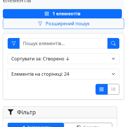
елементів
1 елементів
Розширений пошук
Фільтр