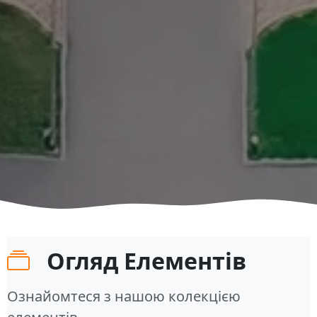
Огляд Елементів
Ознайомтеся з нашою колекцією