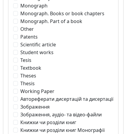
Monograph
Monograph. Books or book chapters
Monograph. Part of a book
Other
Patents
Scientific article
Student works
Tesis
Textbook
Theses
Thesis
Working Paper
Автореферати дисертацій та дисертації
Зображення
Зображення, аудіо- та відео-файли
Книжки чи розділи книг
Книжки чи розділи книг Монографії