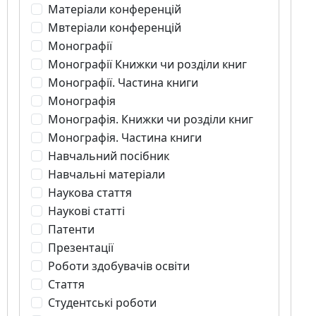
Матеріали конференцій
Мвтеріали конференцій
Монографії
Монографії Книжки чи розділи книг
Монографії. Частина книги
Монографія
Монографія. Книжки чи розділи книг
Монографія. Частина книги
Навчальний посібник
Навчальні матеріали
Наукова стаття
Наукові статті
Патенти
Презентації
Роботи здобувачів освіти
Стаття
Студентські роботи