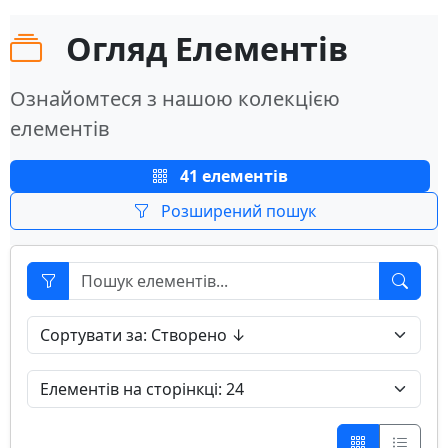
Огляд Елементів
Ознайомтеся з нашою колекцією
елементів
41 елементів
Розширений пошук