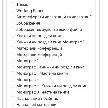
Thesis
Working Paper
Автореферати дисертацій та дисертації
Зображення
Зображення, аудіо- та відео-файли
Книжки чи розділи книг
Книжки чи розділи книг Монографії
Матеріали конференцій
Мвтеріали конференцій
Монографії
Монографії Книжки чи розділи книг
Монографії. Частина книги
Монографія
Монографія. Книжки чи розділи книг
Монографія. Частина книги
Навчальний посібник
Навчальні матеріали