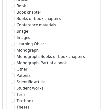
Book
Book chapter
Books or book chapters
Conference materials
Image
Images
Learning Object
Monograph
Monograph. Books or book chapters
Monograph. Part of a book
Other
Patents
Scientific article
Student works
Tesis
Textbook
Theses