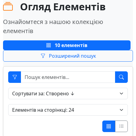
Огляд Елементів
Ознайомтеся з нашою колекцією
елементів
10 елементів
Розширений пошук