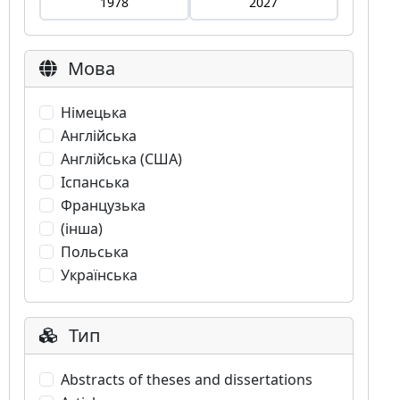
Мова
Німецька
Англійська
Англійська (США)
Іспанська
Французька
(інша)
Польська
Українська
Тип
Abstracts of theses and dissertations