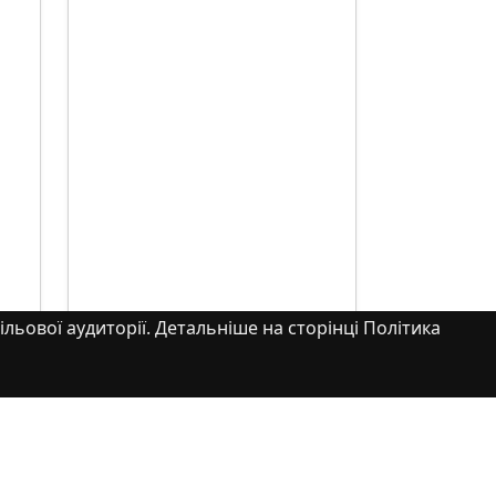
ільової аудиторії. Детальніше на сторінці Політика