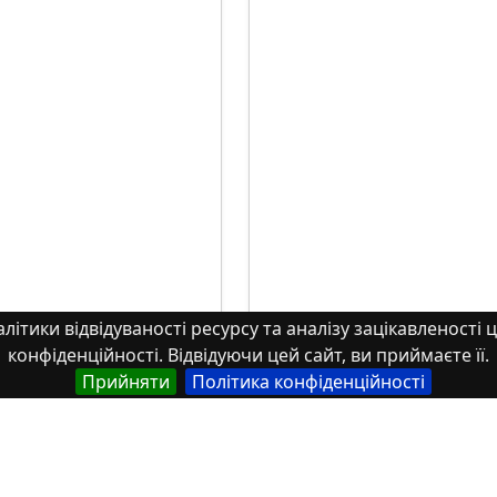
літики відвідуваності ресурсу та аналізу зацікавленості ц
конфіденційності. Відвідуючи цей сайт, ви приймаєте її.
Прийняти
Політика конфіденційності