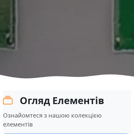
Огляд Елементів
Ознайомтеся з нашою колекцією
елементів