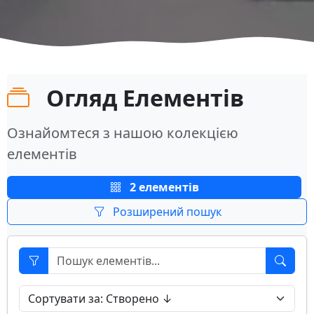
Огляд Елементів
Ознайомтеся з нашою колекцією
елементів
2 елементів
Розширений пошук