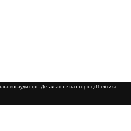
ільової аудиторії. Детальніше на сторінці Політика