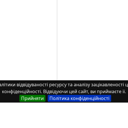
літики відвідуваності ресурсу та аналізу зацікавленості ц
конфіденційності. Відвідуючи цей сайт, ви приймаєте її.
Прийняти
Політика конфіденційності