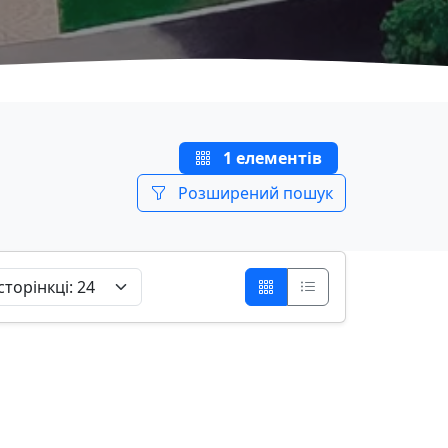
1 елементів
Розширений пошук