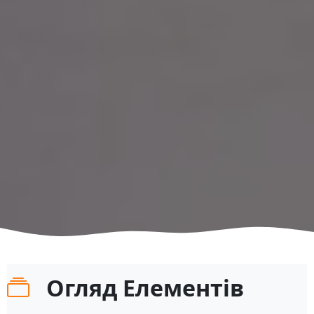
Огляд Елементів