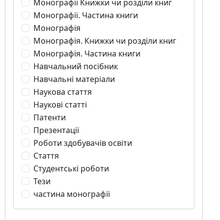
Монографії Книжки чи розділи книг
Монографії. Частина книги
Монографія
Монографія. Книжки чи розділи книг
Монографія. Частина книги
Навчальний посібник
Навчальні матеріали
Наукова стаття
Наукові статті
Патенти
Презентації
Роботи здобувачів освіти
Стаття
Студентські роботи
Тези
частина монографії