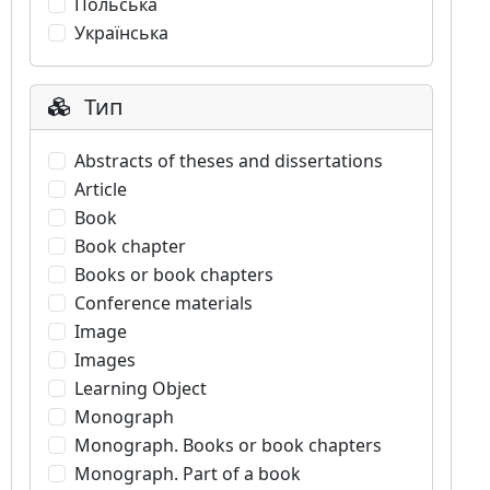
Польська
Українська
Тип
Abstracts of theses and dissertations
Article
Book
Book chapter
Books or book chapters
Conference materials
Image
Images
Learning Object
Monograph
Monograph. Books or book chapters
Monograph. Part of a book