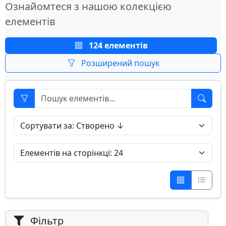
Ознайомтеся з нашою колекцією
елементів
124 елементів
Розширений пошук
Фільтр