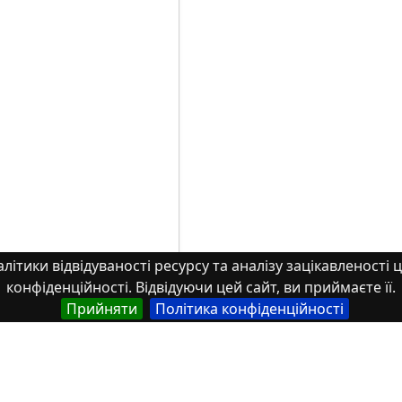
літики відвідуваності ресурсу та аналізу зацікавленості ц
конфіденційності. Відвідуючи цей сайт, ви приймаєте її.
Прийняти
Політика конфіденційності