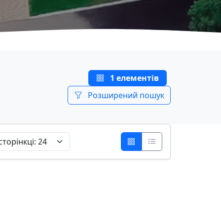
1 елементів
Розширений пошук