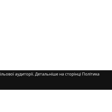
ільової аудиторії. Детальніше на сторінці Політика