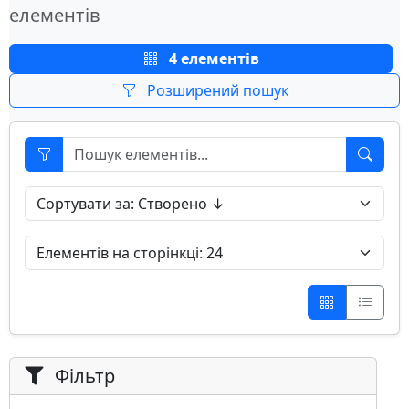
елементів
4 елементів
Розширений пошук
Фільтр