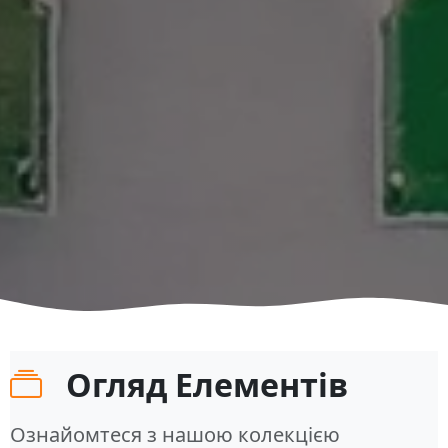
Огляд Елементів
Ознайомтеся з нашою колекцією