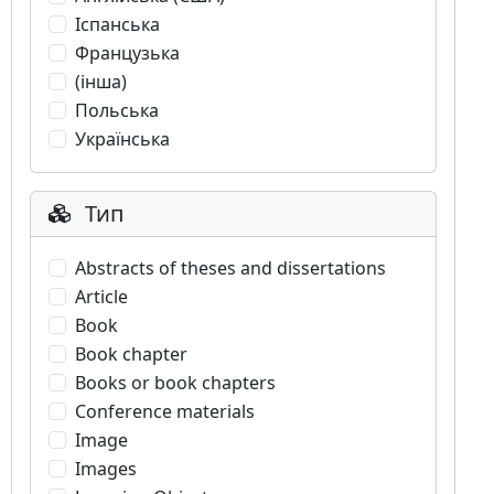
Іспанська
Французька
(інша)
Польська
Українська
Тип
Abstracts of theses and dissertations
Article
Book
Book chapter
Books or book chapters
Conference materials
Image
Images