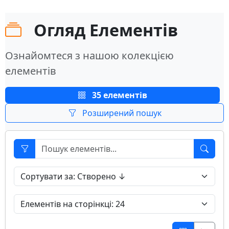
Огляд Елементів
Ознайомтеся з нашою колекцією
елементів
35 елементів
Розширений пошук