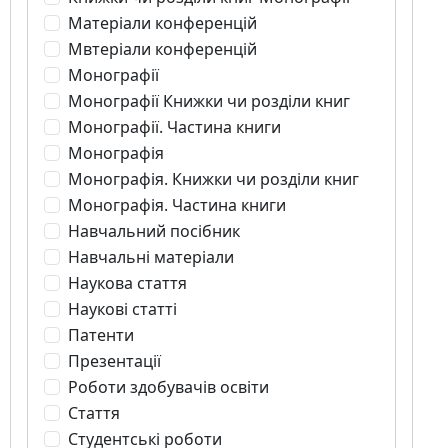
Матеріали конференцій
Мвтеріали конференцій
Монографії
Монографії Книжки чи розділи книг
Монографії. Частина книги
Монографія
Монографія. Книжки чи розділи книг
Монографія. Частина книги
Навчальний посібник
Навчальні матеріали
Наукова стаття
Наукові статті
Патенти
Презентації
Роботи здобувачів освіти
Стаття
Студентські роботи