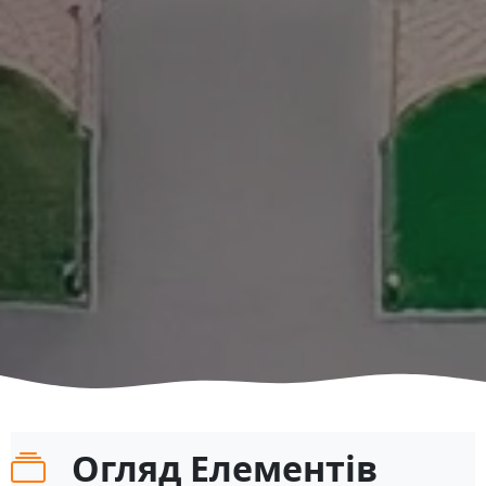
Огляд Елементів