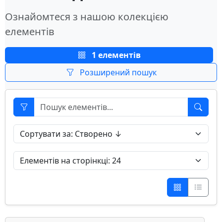
Ознайомтеся з нашою колекцією
елементів
1 елементів
Розширений пошук