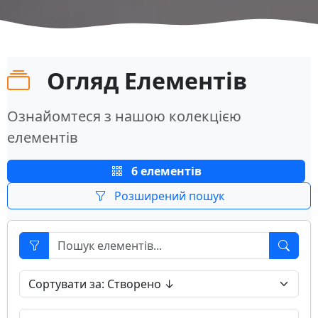
Огляд Елементів
Ознайомтеся з нашою колекцією
елементів
6 елементів
Розширений пошук