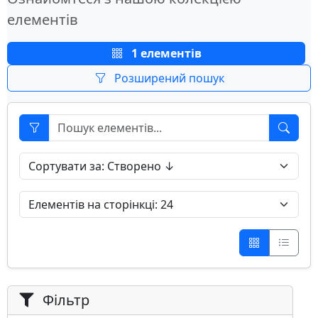
елементів
1 елементів
Розширений пошук
Фільтр