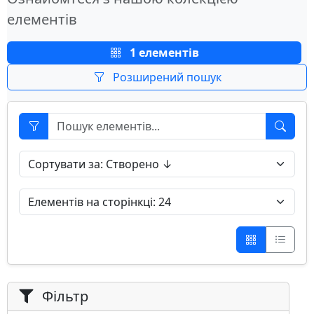
елементів
1 елементів
Розширений пошук
Фільтр