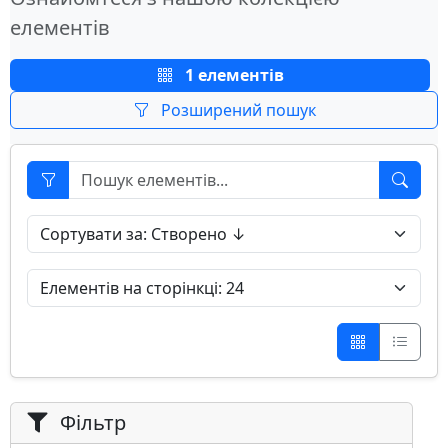
елементів
1 елементів
Розширений пошук
Фільтр