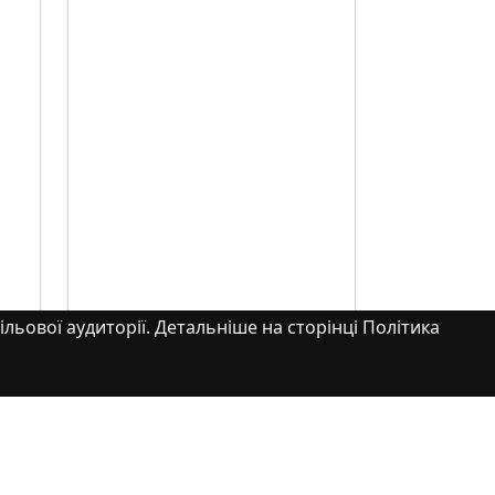
ільової аудиторії. Детальніше на сторінці Політика