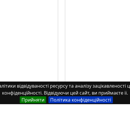
літики відвідуваності ресурсу та аналізу зацікавленості ц
конфіденційності. Відвідуючи цей сайт, ви приймаєте її.
Прийняти
Політика конфіденційності