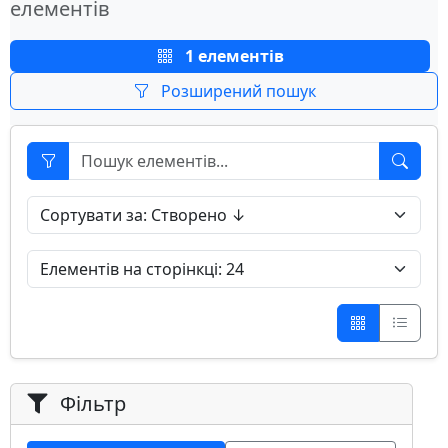
елементів
1 елементів
Розширений пошук
Фільтр