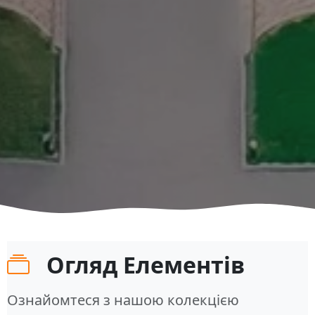
Огляд Елементів
Ознайомтеся з нашою колекцією