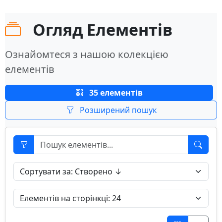
Огляд Елементів
Ознайомтеся з нашою колекцією
елементів
35 елементів
Розширений пошук