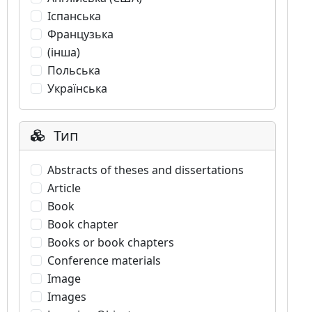
Іспанська
Французька
(інша)
Польська
Українська
Тип
Abstracts of theses and dissertations
Article
Book
Book chapter
Books or book chapters
Conference materials
Image
Images