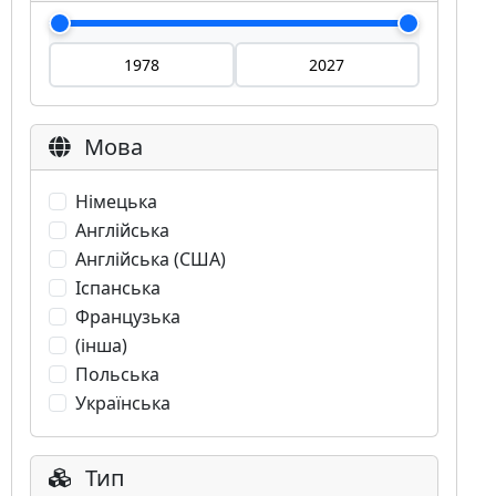
Мова
Німецька
Англійська
Англійська (США)
Іспанська
Французька
(інша)
Польська
Українська
Тип