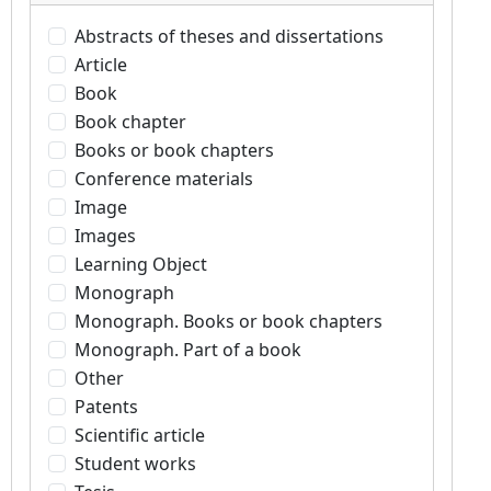
Abstracts of theses and dissertations
Article
Book
Book chapter
Books or book chapters
Conference materials
Image
Images
Learning Object
Monograph
Monograph. Books or book chapters
Monograph. Part of a book
Other
Patents
Scientific article
Student works